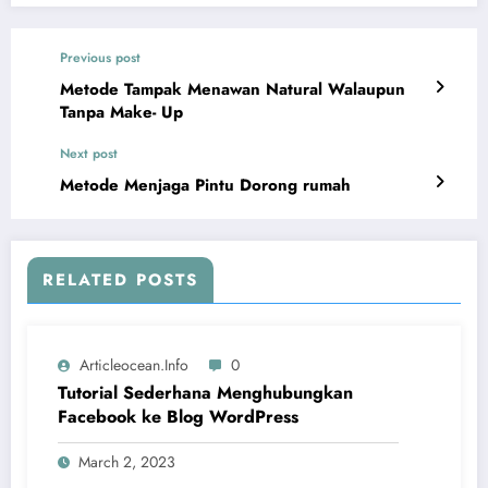
Previous post
Metode Tampak Menawan Natural Walaupun
Tanpa Make- Up
Next post
Metode Menjaga Pintu Dorong rumah
RELATED POSTS
Articleocean.info
0
Tutorial Sederhana Menghubungkan
Facebook ke Blog WordPress
March 2, 2023