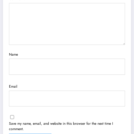
Name
Email
Save my name, email, and website in this browser for the next time I
comment.